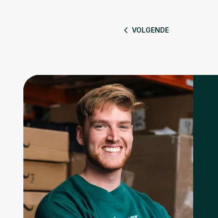
VOLGENDE